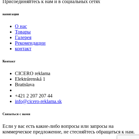
Присоединяйтесь к нам и в социальных сетях
навигация
О нас
Товары
Галерея
Рекомендации
контакт
Контакт
CICERO reklama
Elektrárenská 1
Bratislava
+421 2 207 207 44
info@cicero-reklama.sk
Связаться с нами
Если у вас есть какие-либо вопросы или запросы на
коммерческое предложение, не стесняйтесь обращаться к нам.