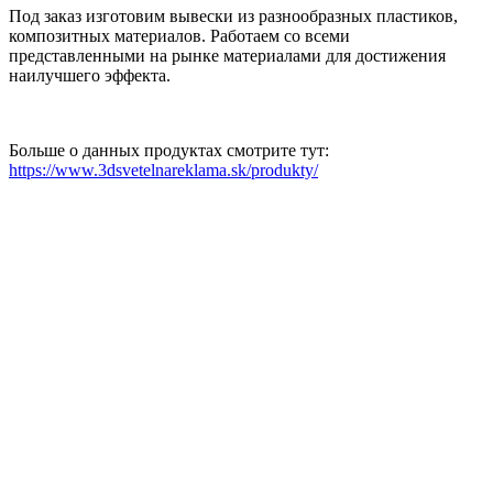
Под заказ изготовим вывески из разнообразных пластиков,
композитных материалов. Работаем со всеми
представленными на рынке материалами для достижения
наилучшего эффекта.
Больше о данных продуктах смотрите тут:
https://www.3dsvetelnareklama.sk/produkty/