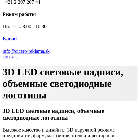
+421 2 207 207 44
Режим работы
Пн.- Пт.: 8:00 - 16:30
E-mail
info@cicero-reklama.sk
контакт
3D LED световые надписи,
объемные светодиодные
логотипы
3D LED световые надписи, объемные
светодиодные логотипы
Высокое качество и дизайн в 3D наружной рекламе
предприятий, фирм, магазинов, отелей и ресторанов.